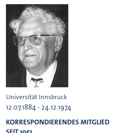
Universität Innsbruck
12.07.1884 - 24.12.1974
KORRESPONDIERENDES MITGLIED
SEIT 1951