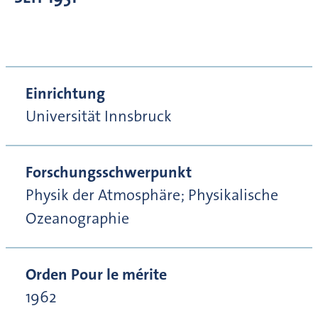
Einrichtung
Universität Innsbruck
Forschungsschwerpunkt
Physik der Atmosphäre; Physikalische
Ozeanographie
Orden Pour le mérite
1962