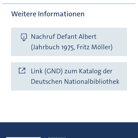
Weitere Informationen
Nachruf Defant Albert
(Jahrbuch 1975, Fritz Möller)
Link (GND) zum Katalog der
Deutschen Nationalbibliothek