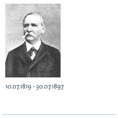
10.07.1819 - 30.07.1897