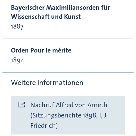
Bayerischer Maximiliansorden für
Wissenschaft und Kunst
1887
Orden Pour le mérite
1894
Weitere Informationen
Nachruf Alfred von Arneth
(Sitzungsberichte 1898, I, J.
Friedrich)