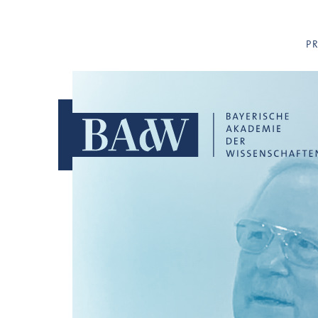
Navigation überspringen
P