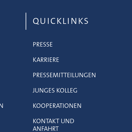
QUICKLINKS
PRESSE
KARRIERE
PRESSEMITTEILUNGEN
JUNGES KOLLEG
N
KOOPERATIONEN
KONTAKT UND
ANFAHRT