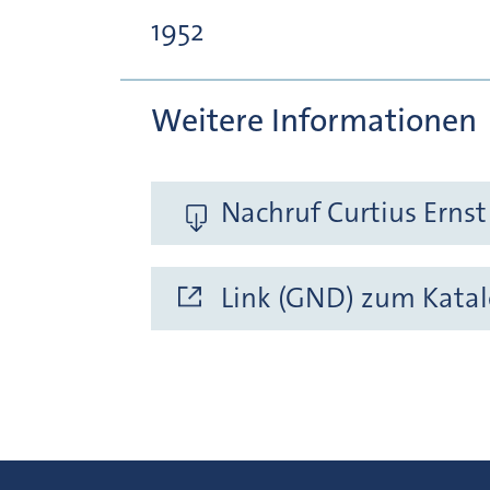
1952
Weitere Informationen
Nachruf Curtius Ernst
Link (GND) zum Katal