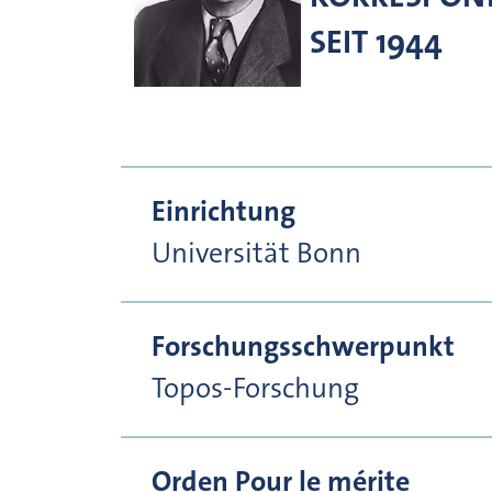
SEIT 1944
Einrichtung
Universität Bonn
Forschungsschwerpunkt
Topos-Forschung
Orden Pour le mérite