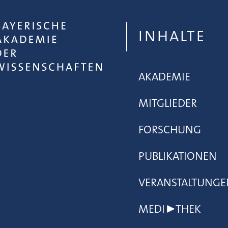
INHALTE
AKADEMIE
MITGLIEDER
FORSCHUNG
PUBLIKATIONEN
VERANSTALTUNGE
MEDI▶THEK