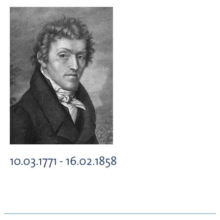
10.03.1771 - 16.02.1858