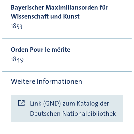
Bayerischer Maximiliansorden für
Wissenschaft und Kunst
1853
Orden Pour le mérite
1849
Weitere Informationen
Link (GND) zum Katalog der
Deutschen Nationalbibliothek