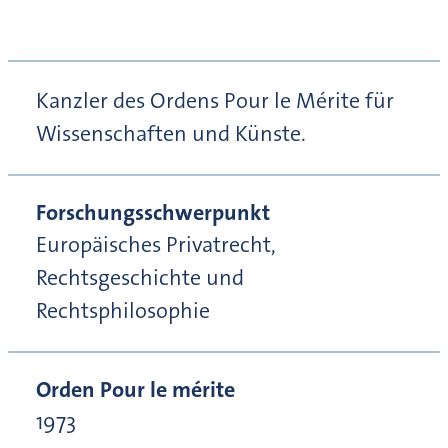
Kanzler des Ordens Pour le Mérite für
Wissenschaften und Künste.
Forschungsschwerpunkt
Europäisches Privatrecht,
Rechtsgeschichte und
Rechtsphilosophie
Orden Pour le mérite
1973