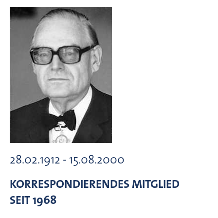
28.02.1912 - 15.08.2000
KORRESPONDIERENDES MITGLIED
SEIT 1968