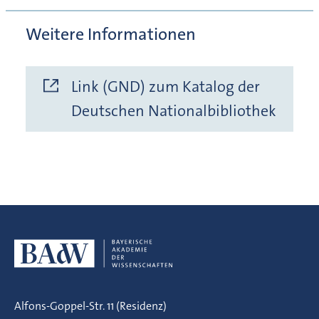
Weitere Informationen
Link (GND) zum Katalog der
Deutschen Nationalbibliothek
Alfons-Goppel-Str. 11 (Residenz)