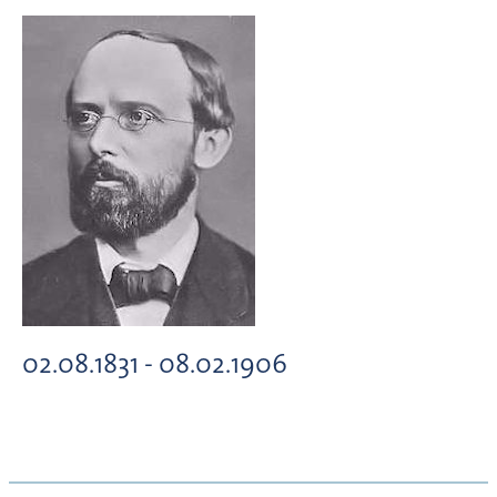
02.08.1831 - 08.02.1906