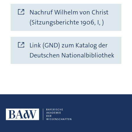
Nachruf Wilhelm von Christ
(Sitzungsberichte 1906, I, )
Link (GND) zum Katalog der
Deutschen Nationalbibliothek