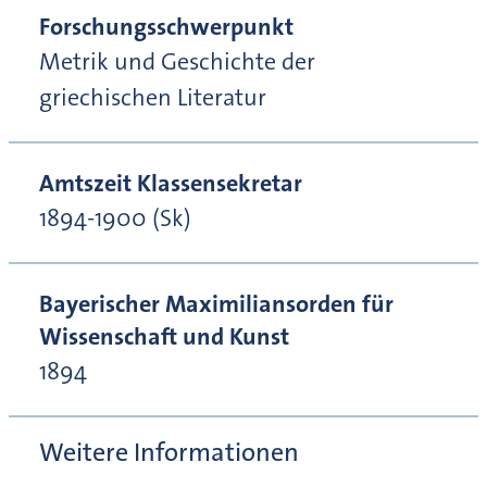
Forschungsschwerpunkt
Metrik und Geschichte der
griechischen Literatur
Amtszeit Klassensekretar
1894-1900 (Sk)
Bayerischer Maximiliansorden für
Wissenschaft und Kunst
1894
Weitere Informationen