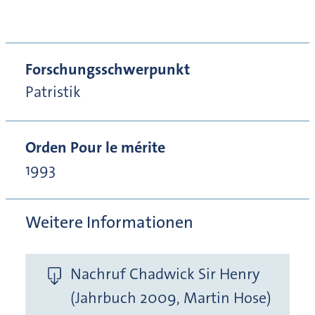
Forschungsschwerpunkt
Patristik
Orden Pour le mérite
1993
Weitere Informationen
Nachruf Chadwick Sir Henry
(Jahrbuch 2009, Martin Hose)