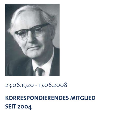
23.06.1920 - 17.06.2008
KORRESPONDIERENDES MITGLIED
SEIT 2004