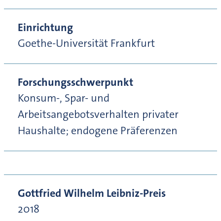
Einrichtung
Goethe-Universität Frankfurt
Forschungsschwerpunkt
Konsum-, Spar- und
Arbeitsangebotsverhalten privater
Haushalte; endogene Präferenzen
Gottfried Wilhelm Leibniz-Preis
2018