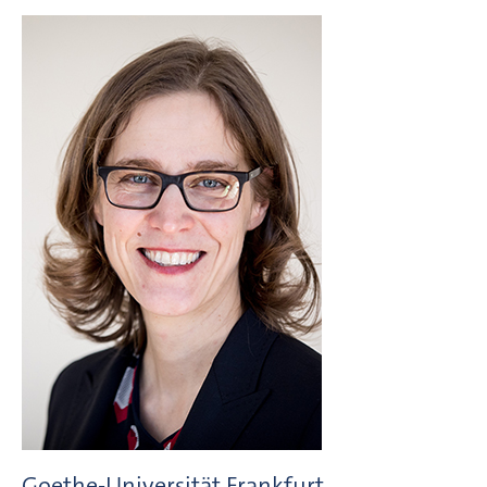
Goethe-Universität Frankfurt