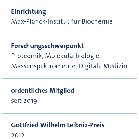
Einrichtung
Max-Planck-Institut für Biochemie
Forschungsschwerpunkt
Proteomik, Molekularbiologie,
Massenspektrometrie, Digitale Medizin
ordentliches Mitglied
seit 2019
Gottfried Wilhelm Leibniz-Preis
2012