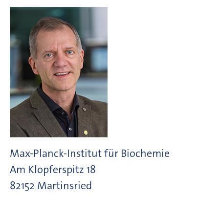
Max-Planck-Institut für Biochemie
Am Klopferspitz
18
82152
Martinsried