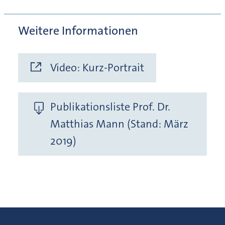
Weitere Informationen
Video: Kurz-Portrait
Publikationsliste Prof. Dr.
Matthias Mann (Stand: März
2019)