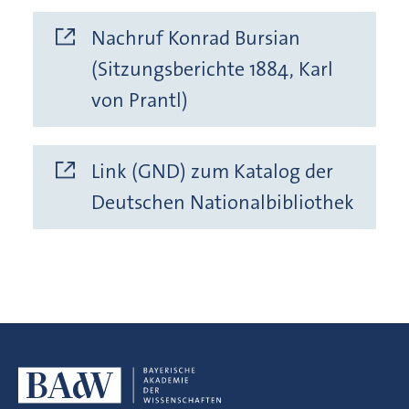
Nachruf Konrad Bursian
(Sitzungsberichte 1884, Karl
von Prantl)
Link (GND) zum Katalog der
Deutschen Nationalbibliothek