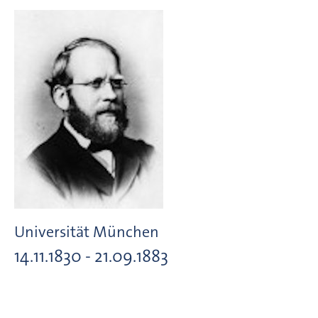
Universität München
14.11.1830 - 21.09.1883