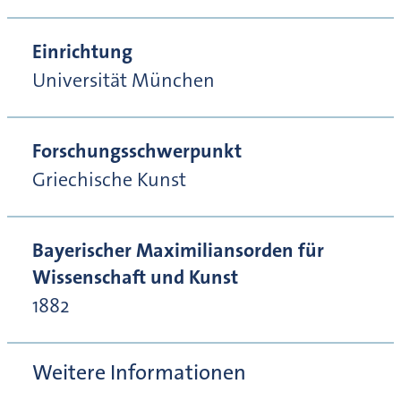
Einrichtung
Universität München
Forschungsschwerpunkt
Griechische Kunst
Bayerischer Maximiliansorden für
Wissenschaft und Kunst
1882
Weitere Informationen