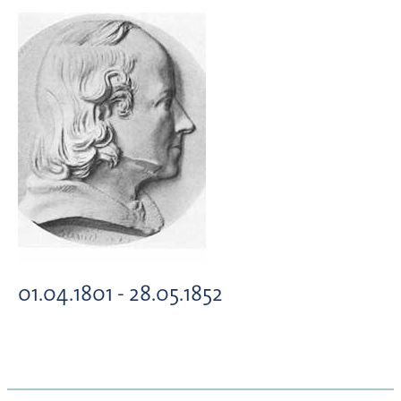
01.04.1801 - 28.05.1852