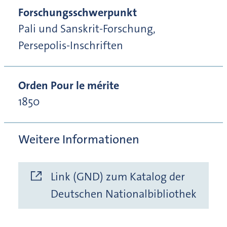
Forschungsschwerpunkt
Pali und Sanskrit-Forschung,
Persepolis-Inschriften
Orden Pour le mérite
1850
Weitere Informationen
Link (GND) zum Katalog der
Deutschen Nationalbibliothek