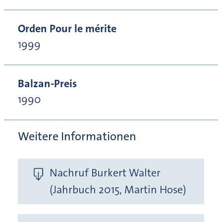
Orden Pour le mérite
1999
Balzan-Preis
1990
Weitere Informationen
Nachruf Burkert Walter
(Jahrbuch 2015, Martin Hose)