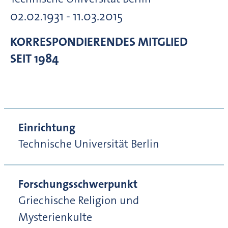
02.02.1931 - 11.03.2015
KORRESPONDIERENDES MITGLIED
SEIT 1984
Einrichtung
Technische Universität Berlin
Forschungsschwerpunkt
Griechische Religion und
Mysterienkulte