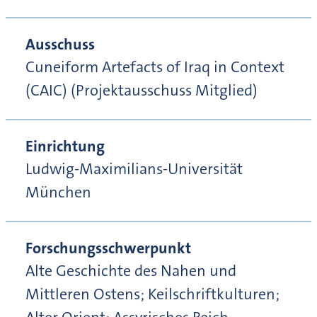
Ausschuss
Cuneiform Artefacts of Iraq in Context
(CAIC) (Projektausschuss Mitglied)
Einrichtung
Ludwig-Maximilians-Universität
München
Forschungsschwerpunkt
Alte Geschichte des Nahen und
Mittleren Ostens; Keilschriftkulturen;