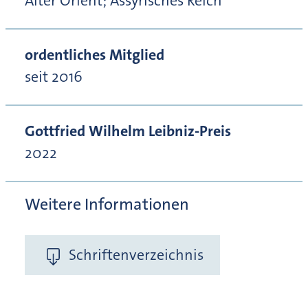
Alter Orient; Assyrisches Reich
ordentliches Mitglied
seit 2016
Gottfried Wilhelm Leibniz-Preis
2022
Weitere Informationen
Schriftenverzeichnis