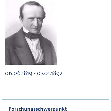
06.06.1819 - 07.01.1892
Forschungsschwerpunkt