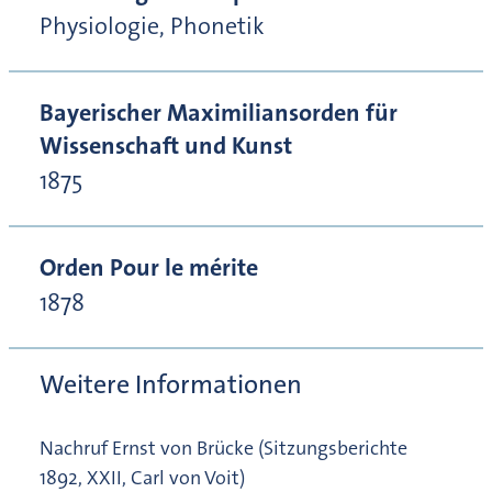
Physiologie, Phonetik
Bayerischer Maximiliansorden für
Wissenschaft und Kunst
1875
Orden Pour le mérite
1878
Weitere Informationen
Nachruf Ernst von Brücke (Sitzungsberichte
1892, XXII, Carl von Voit)