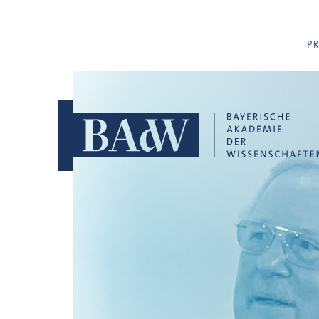
Navigation überspringen
P