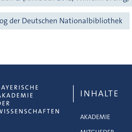
og der Deutschen Nationalbibliothek
INHALTE
AKADEMIE