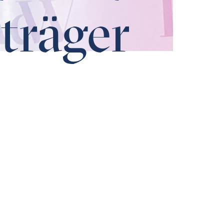
träger