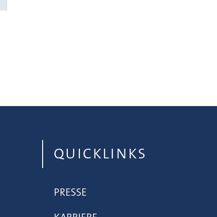
QUICKLINKS
PRESSE