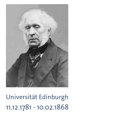
Universität Edinburgh
11.12.1781 - 10.02.1868