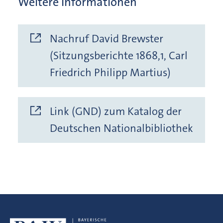
Weitere Informationen
Nachruf David Brewster
(Sitzungsberichte 1868,1, Carl
Friedrich Philipp Martius)
Link (GND) zum Katalog der
Deutschen Nationalbibliothek