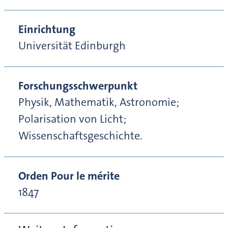
Einrichtung
Universität Edinburgh
Forschungsschwerpunkt
Physik, Mathematik, Astronomie;
Polarisation von Licht;
Wissenschaftsgeschichte.
Orden Pour le mérite
1847