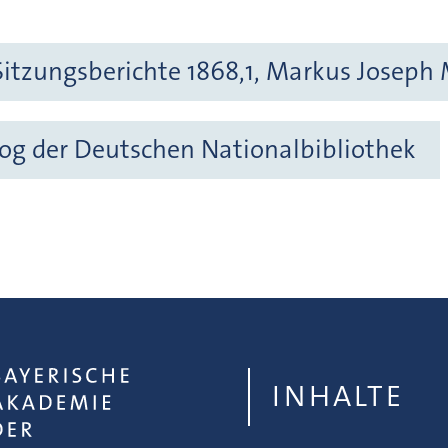
itzungsberichte 1868,1, Markus Joseph 
og der Deutschen Nationalbibliothek
INHALTE