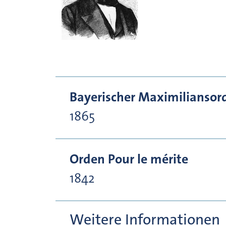
Bayerischer Maximiliansor
1865
Orden Pour le mérite
1842
Weitere Informationen