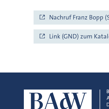
Nachruf Franz Bopp (S
Link (GND) zum Katal