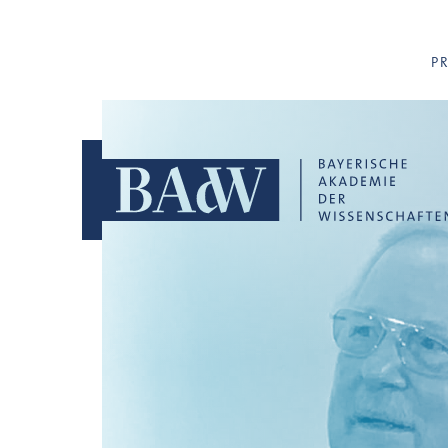
Navigation überspringen
P