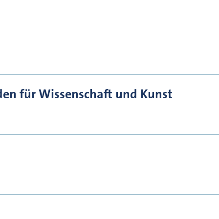
den für Wissenschaft und Kunst