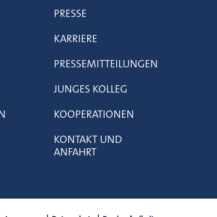
PRESSE
KARRIERE
PRESSEMITTEILUNGEN
JUNGES KOLLEG
N
KOOPERATIONEN
KONTAKT UND
ANFAHRT