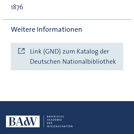
1876
Weitere Informationen
Link (GND) zum Katalog der
Deutschen Nationalbibliothek