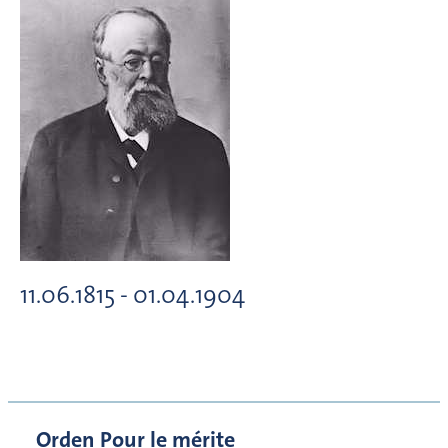
11.06.1815 - 01.04.1904
Orden Pour le mérite