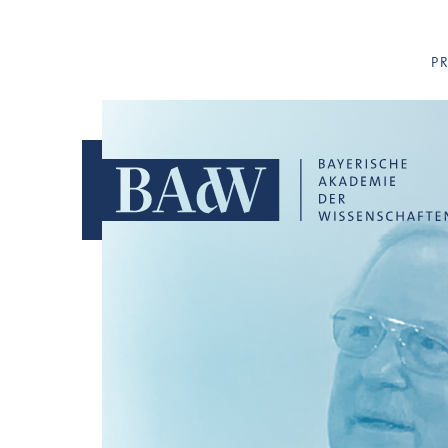
Navigation überspringen
P