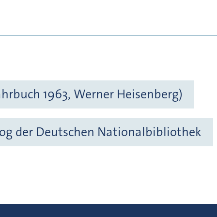
Jahrbuch 1963, Werner Heisenberg)
og der Deutschen Nationalbibliothek