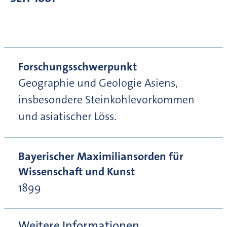
Forschungsschwerpunkt
Geographie und Geologie Asiens,
insbesondere Steinkohlevorkommen
und asiatischer Löss.
Bayerischer Maximiliansorden für
Wissenschaft und Kunst
1899
Weitere Informationen