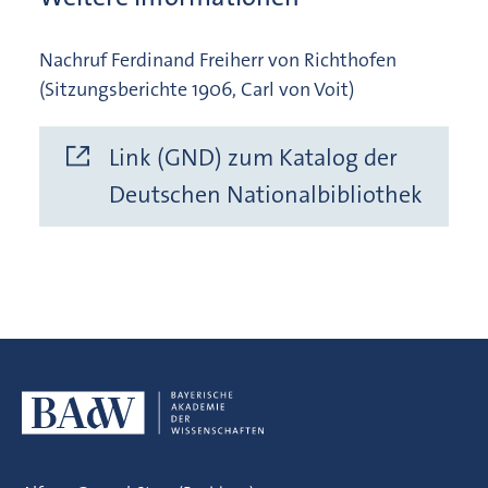
Nachruf Ferdinand Freiherr von Richthofen
(Sitzungsberichte 1906, Carl von Voit)
Link (GND) zum Katalog der
Deutschen Nationalbibliothek