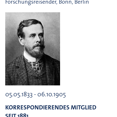
Forschungsreisender, Bonn, Berlin
05.05.1833 - 06.10.1905
KORRESPONDIERENDES MITGLIED
SEIT 1881