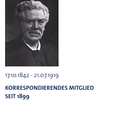
17.10.1842 - 21.07.1919
KORRESPONDIERENDES MITGLIED
SEIT 1899