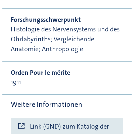
Forschungsschwerpunkt
Histologie des Nervensystems und des
Ohrlabyrinths; Vergleichende
Anatomie; Anthropologie
Orden Pour le mérite
1911
Weitere Informationen
Link (GND) zum Katalog der