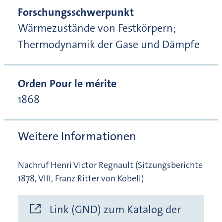
Forschungsschwerpunkt
Wärmezustände von Festkörpern;
Thermodynamik der Gase und Dämpfe
Orden Pour le mérite
1868
Weitere Informationen
Nachruf Henri Victor Regnault (Sitzungsberichte
1878, VIII, Franz Ritter von Kobell)
Link (GND) zum Katalog der