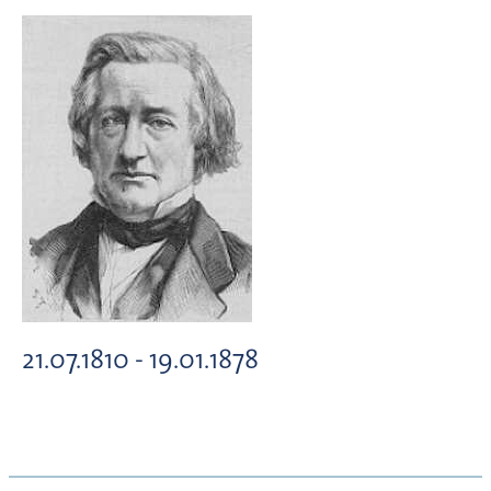
21.07.1810 - 19.01.1878