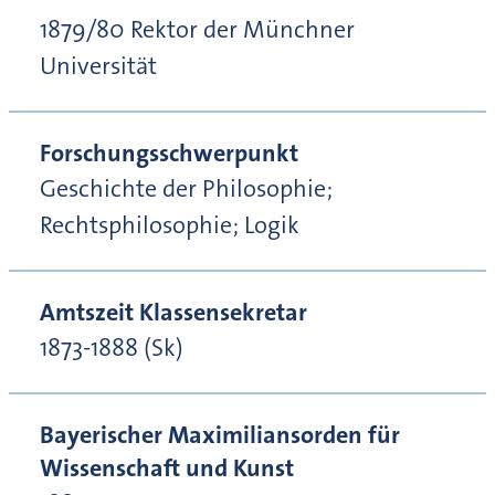
1879/80 Rektor der Münchner
Universität
Forschungsschwerpunkt
Geschichte der Philosophie;
Rechtsphilosophie; Logik
Amtszeit Klassensekretar
1873-1888 (Sk)
Bayerischer Maximiliansorden für
Wissenschaft und Kunst