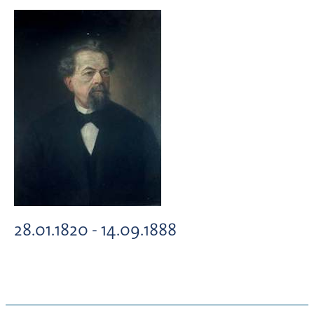
28.01.1820 - 14.09.1888