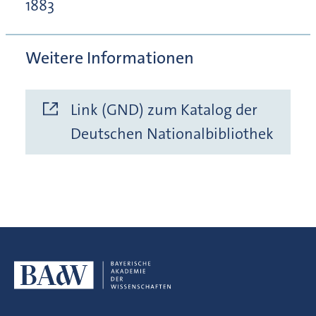
1883
Weitere Informationen
Link (GND) zum Katalog der
Deutschen Nationalbibliothek