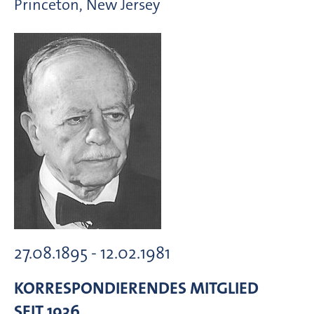
Princeton, New Jersey
27.08.1895 - 12.02.1981
KORRESPONDIERENDES MITGLIED
SEIT 1936