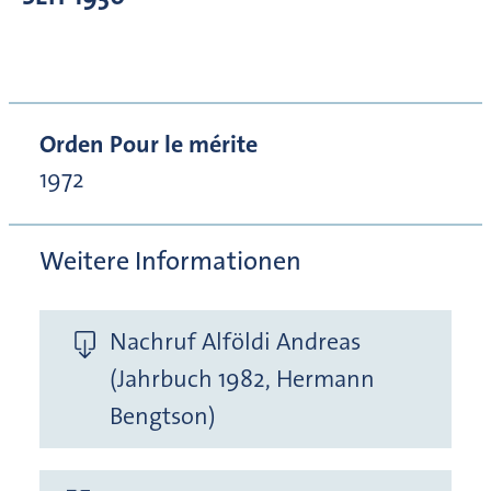
Orden Pour le mérite
1972
Weitere Informationen
Nachruf Alföldi Andreas
(Jahrbuch 1982, Hermann
Bengtson)