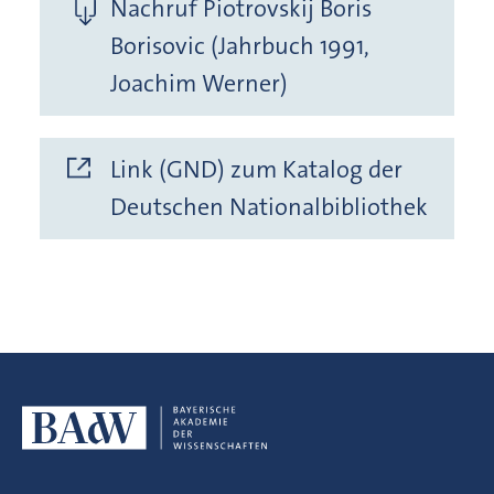
Nachruf Piotrovskij Boris
Borisovic (Jahrbuch 1991,
Joachim Werner)
Link (GND) zum Katalog der
Deutschen Nationalbibliothek