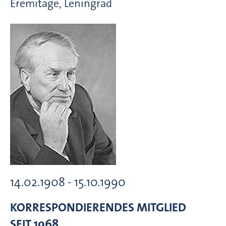
Eremitage, Leningrad
14.02.1908 - 15.10.1990
KORRESPONDIERENDES MITGLIED
SEIT 1968