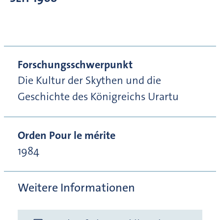
Forschungsschwerpunkt
Die Kultur der Skythen und die
Geschichte des Königreichs Urartu
Orden Pour le mérite
1984
Weitere Informationen