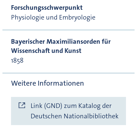
Forschungsschwerpunkt
Physiologie und Embryologie
Bayerischer Maximiliansorden für
Wissenschaft und Kunst
1858
Weitere Informationen
Link (GND) zum Katalog der
Deutschen Nationalbibliothek