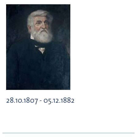
28.10.1807 - 05.12.1882