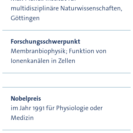
multidisziplinäre Naturwissenschaften,
Göttingen
Forschungsschwerpunkt
Membranbiophysik; Funktion von
Ionenkanälen in Zellen
Nobelpreis
im Jahr 1991 für Physiologie oder
Medizin