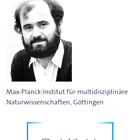
Max-Planck-Institut für multidisziplinäre
Naturwissenschaften, Göttingen