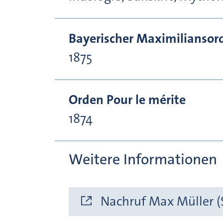
Bayerischer Maximiliansor
1875
Orden Pour le mérite
1874
Weitere Informationen
Nachruf Max Müller (S