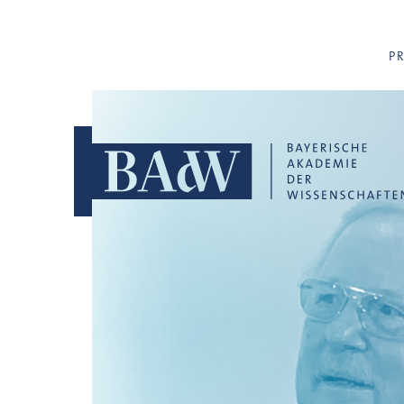
Navigation überspringen
P