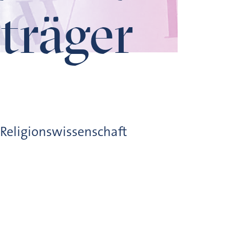
träger
 Religionswissenschaft