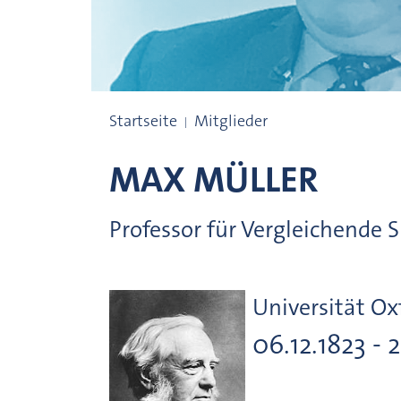
Preisträgerinnen und Preisträger
Startseite
Mitglieder
MAX
MÜLLER
Professor für Vergleichende 
Universität Ox
06.12.1823 - 