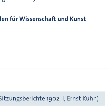
den für Wissenschaft und Kunst
itzungsberichte 1902, I, Ernst Kuhn)