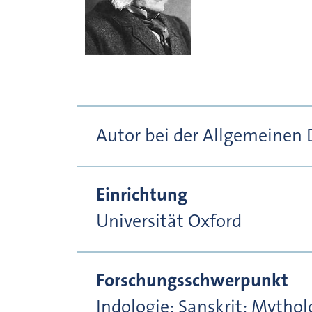
Autor bei der Allgemeinen
Einrichtung
Universität Oxford
Forschungsschwerpunkt
Indologie; Sanskrit; Mytho