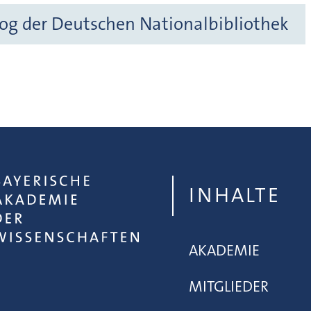
og der Deutschen Nationalbibliothek
INHALTE
AKADEMIE
MITGLIEDER