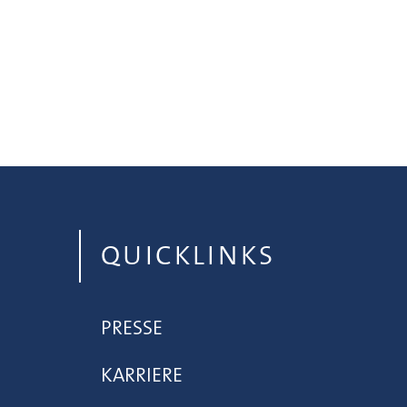
QUICKLINKS
PRESSE
KARRIERE