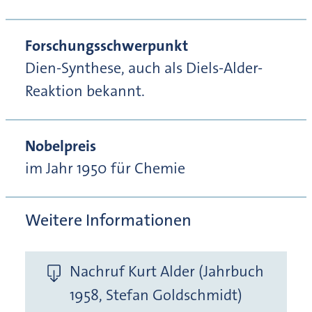
Forschungsschwerpunkt
Dien-Synthese, auch als Diels-Alder-
Reaktion bekannt.
Nobelpreis
im Jahr 1950 für Chemie
Weitere Informationen
Nachruf Kurt Alder (Jahrbuch
1958, Stefan Goldschmidt)