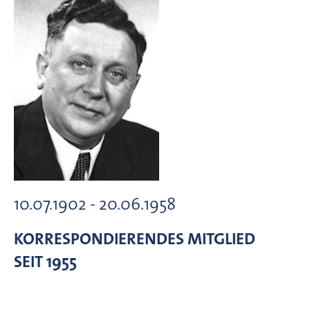
10.07.1902 - 20.06.1958
KORRESPONDIERENDES MITGLIED
SEIT 1955