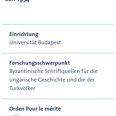
Einrichtung
Universität Budapest
Forschungsschwerpunkt
Byzantinische Schriftquellen für die
ungarische Geschichte und die der
Turkvölker
Orden Pour le mérite