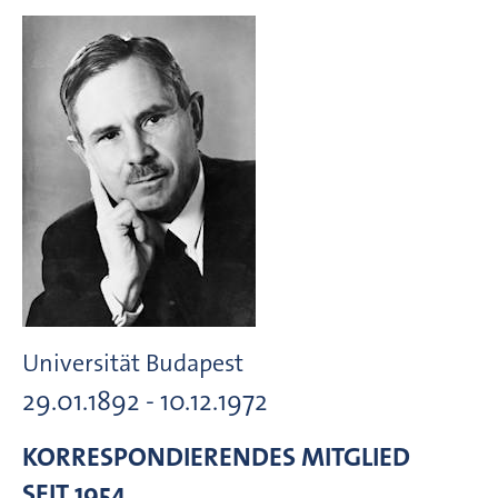
Universität Budapest
29.01.1892 - 10.12.1972
KORRESPONDIERENDES MITGLIED
SEIT 1954