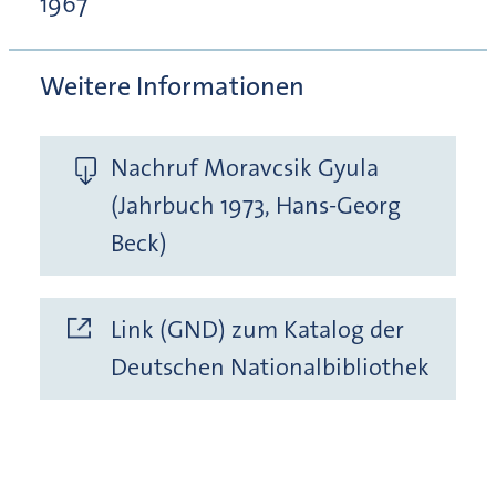
1967
Weitere Informationen
Nachruf Moravcsik Gyula
(Jahrbuch 1973, Hans-Georg
Beck)
Link (GND) zum Katalog der
Deutschen Nationalbibliothek