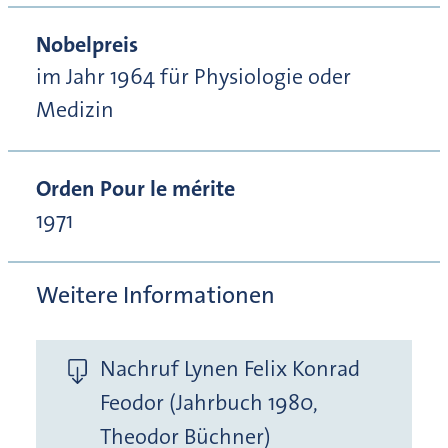
Nobelpreis
im Jahr 1964 für Physiologie oder
Medizin
Orden Pour le mérite
1971
Weitere Informationen
Nachruf Lynen Felix Konrad
Feodor (Jahrbuch 1980,
Theodor Büchner)