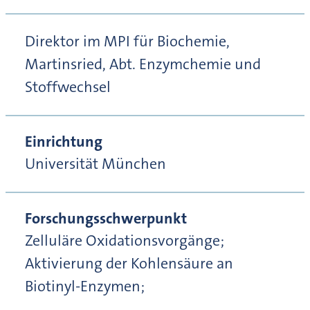
Direktor im MPI für Biochemie,
Martinsried, Abt. Enzymchemie und
Stoffwechsel
Einrichtung
Universität München
Forschungsschwerpunkt
Zelluläre Oxidationsvorgänge;
Aktivierung der Kohlensäure an
Biotinyl-Enzymen;