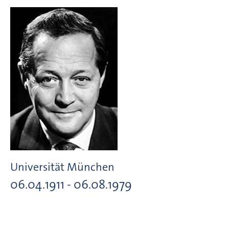
Universität München
06.04.1911 - 06.08.1979