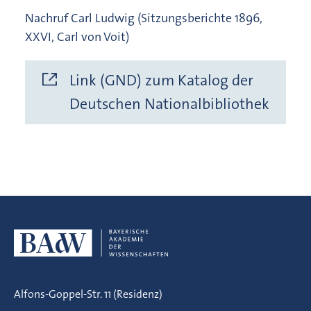
Nachruf Carl Ludwig (Sitzungsberichte 1896,
XXVI, Carl von Voit)
Link (GND) zum Katalog der
Deutschen Nationalbibliothek
Alfons-Goppel-Str. 11 (Residenz)