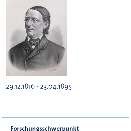
29.12.1816 - 23.04.1895
Forschungsschwerpunkt