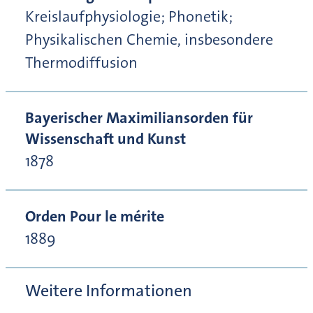
Kreislaufphysiologie; Phonetik;
Physikalischen Chemie, insbesondere
Thermodiffusion
Bayerischer Maximiliansorden für
Wissenschaft und Kunst
1878
Orden Pour le mérite
1889
Weitere Informationen