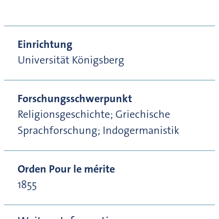
Einrichtung
Universität Königsberg
Forschungsschwerpunkt
Religionsgeschichte; Griechische
Sprachforschung; Indogermanistik
Orden Pour le mérite
1855