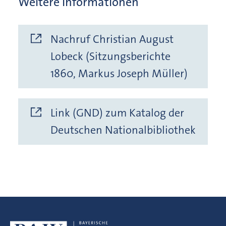
Weitere Informationen
Nachruf Christian August
Lobeck (Sitzungsberichte
1860, Markus Joseph Müller)
Link (GND) zum Katalog der
Deutschen Nationalbibliothek