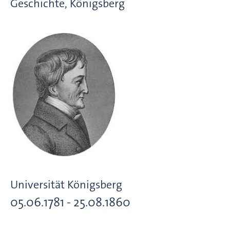
Geschichte, Königsberg
Universität Königsberg
05.06.1781 - 25.08.1860