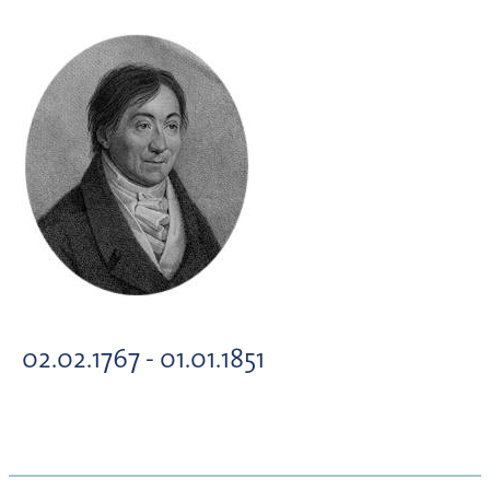
02.02.1767 - 01.01.1851