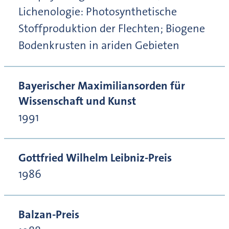
Lichenologie: Photosynthetische
Stoffproduktion der Flechten; Biogene
Bodenkrusten in ariden Gebieten
Bayerischer Maximiliansorden für
Wissenschaft und Kunst
1991
Gottfried Wilhelm Leibniz-Preis
1986
Balzan-Preis