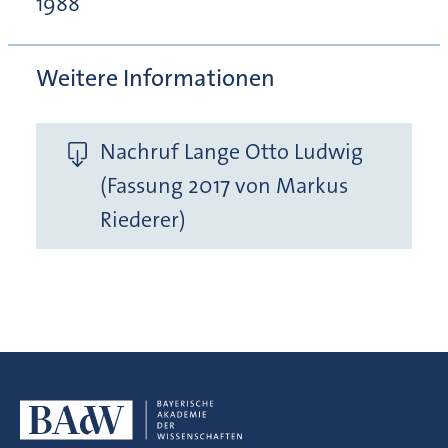
1988
Weitere Informationen
Nachruf Lange Otto Ludwig
(Fassung 2017 von Markus
Riederer)