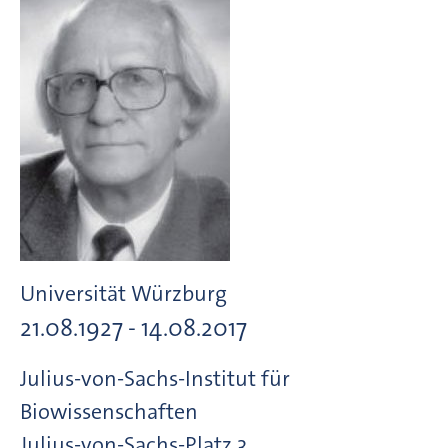
Universität Würzburg
21.08.1927 - 14.08.2017
Julius-von-Sachs-Institut für
Biowissenschaften
Julius-von-Sachs-Platz
3