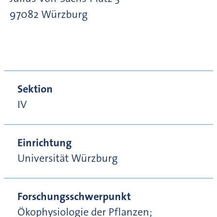
97082
Würzburg
Sektion
IV
Einrichtung
Universität Würzburg
Forschungsschwerpunkt
Ökophysiologie der Pflanzen;