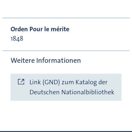
Orden Pour le mérite
1848
Weitere Informationen
Link (GND) zum Katalog der
Deutschen Nationalbibliothek