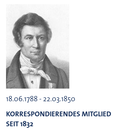
18.06.1788 - 22.03.1850
KORRESPONDIERENDES MITGLIED
SEIT 1832