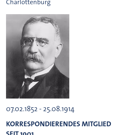
Charlottenburg
07.02.1852 - 25.08.1914
KORRESPONDIERENDES MITGLIED
SEIT 1901