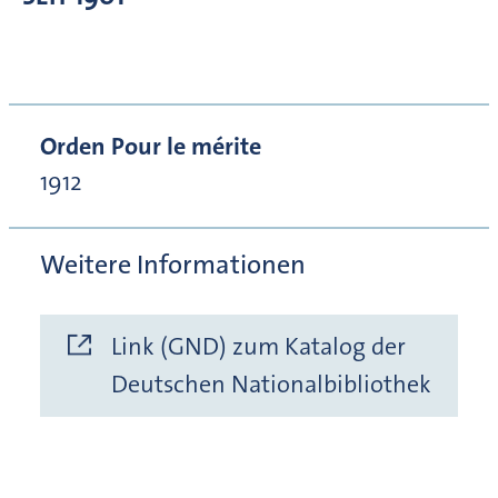
Orden Pour le mérite
1912
Weitere Informationen
Link (GND) zum Katalog der
Deutschen Nationalbibliothek