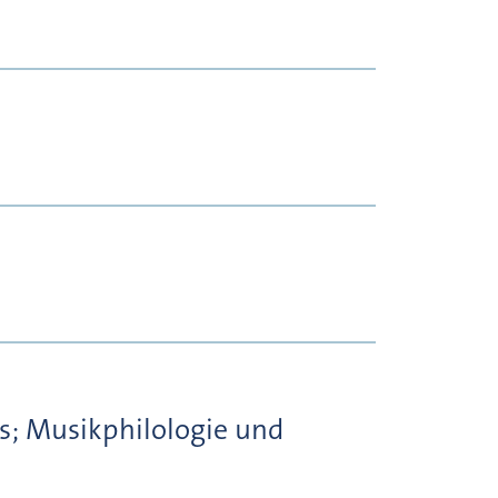
ts; Musikphilologie und