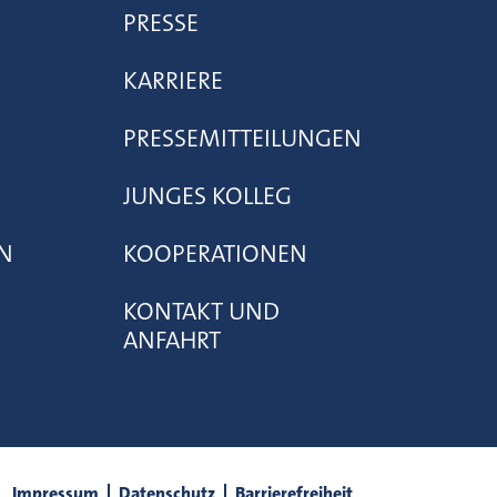
PRESSE
KARRIERE
PRESSEMITTEILUNGEN
JUNGES KOLLEG
N
KOOPERATIONEN
KONTAKT UND
ANFAHRT
Impressum
Datenschutz
Barrierefreiheit