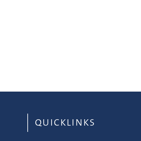
QUICKLINKS