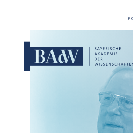
Navigation überspringen
P