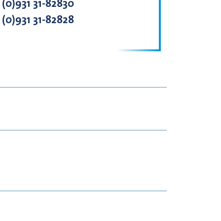
 (0)931 31-82830
 (0)931 31-82828