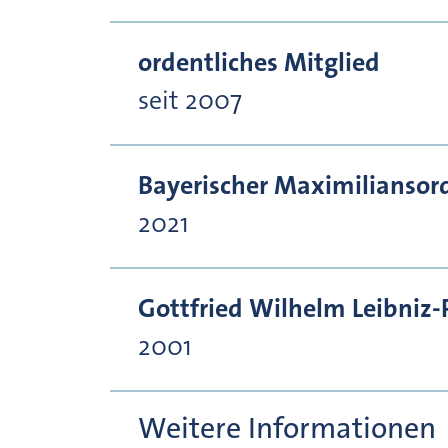
ordentliches Mitglied
seit 2007
Bayerischer Maximiliansor
2021
Gottfried Wilhelm Leibniz-
2001
Weitere Informationen