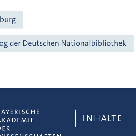
zburg
og der Deutschen Nationalbibliothek
INHALTE