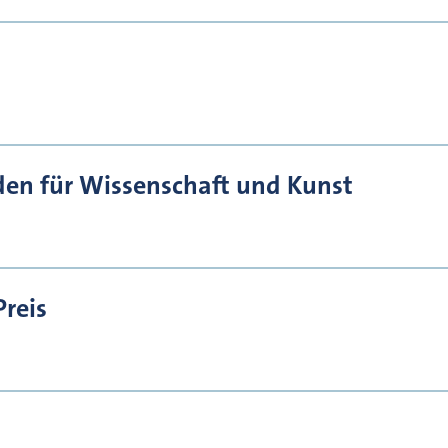
den für Wissenschaft und Kunst
Preis