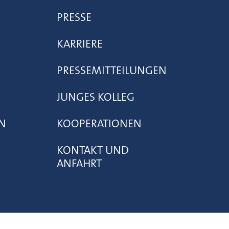
PRESSE
KARRIERE
PRESSEMITTEILUNGEN
JUNGES KOLLEG
N
KOOPERATIONEN
KONTAKT UND
ANFAHRT