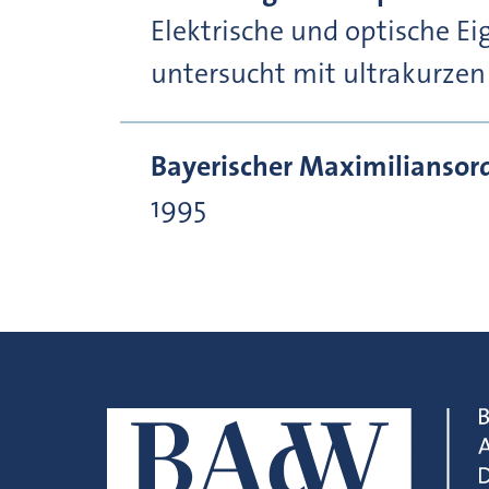
Elektrische und optische E
untersucht mit ultrakurzen
Bayerischer Maximiliansor
1995