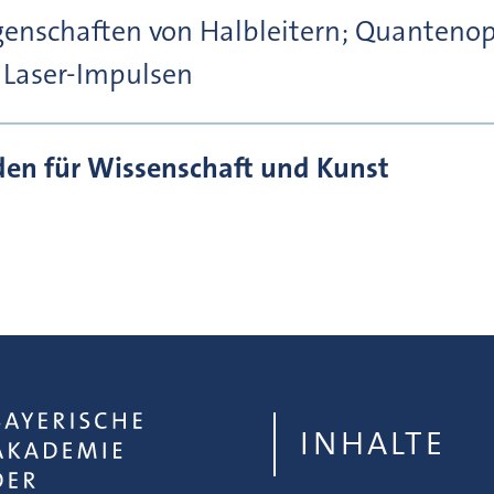
igenschaften von Halbleitern; Quantenop
 Laser-Impulsen
den für Wissenschaft und Kunst
INHALTE