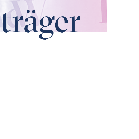
träger