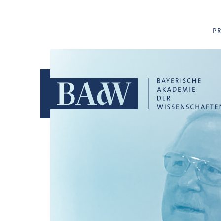
Navigation überspringen
P