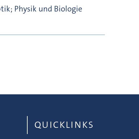
tik; Physik und Biologie
QUICKLINKS