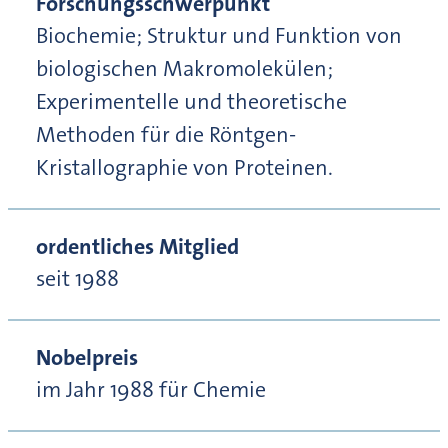
Forschungsschwerpunkt
Biochemie; Struktur und Funktion von
biologischen Makromolekülen;
Experimentelle und theoretische
Methoden für die Röntgen-
Kristallographie von Proteinen.
ordentliches Mitglied
seit 1988
Nobelpreis
im Jahr 1988 für Chemie