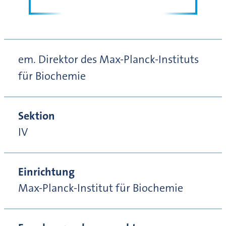
em. Direktor des Max-Planck-Instituts
für Biochemie
Sektion
IV
Einrichtung
Max-Planck-Institut für Biochemie