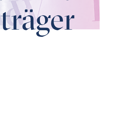
träger