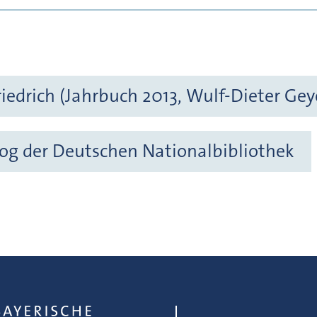
iedrich (Jahrbuch 2013, Wulf-Dieter Gey
og der Deutschen Nationalbibliothek