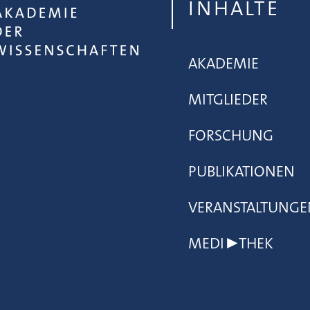
INHALTE
AKADEMIE
MITGLIEDER
FORSCHUNG
PUBLIKATIONEN
VERANSTALTUNGE
MEDI▶THEK