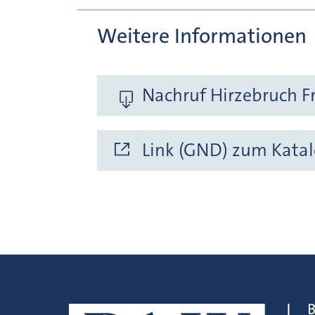
Weitere Informationen
Nachruf Hirzebruch Fr
Link (GND) zum Katal