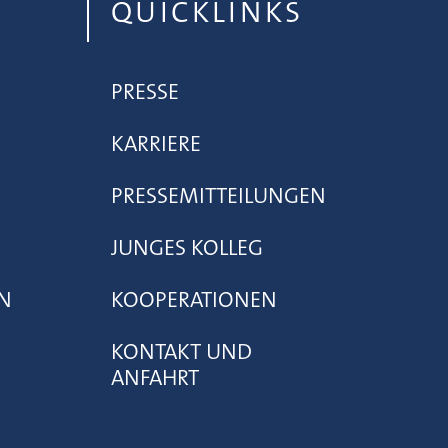
QUICKLINKS
PRESSE
KARRIERE
PRESSEMITTEILUNGEN
JUNGES KOLLEG
N
KOOPERATIONEN
KONTAKT UND
ANFAHRT