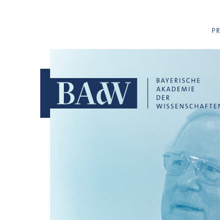
Navigation überspringen
P