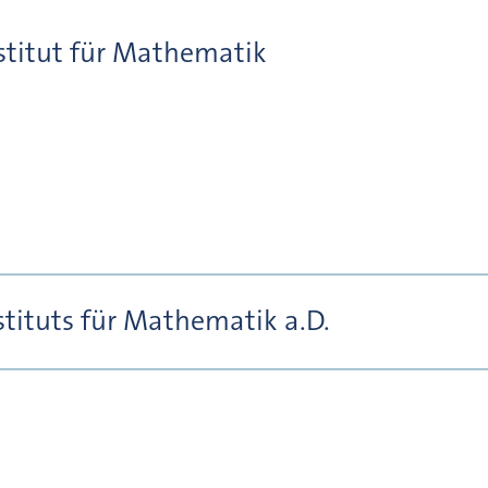
stitut für Mathematik
stituts für Mathematik a.D.