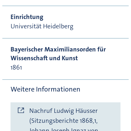
Einrichtung
Universität Heidelberg
Bayerischer Maximiliansorden für
Wissenschaft und Kunst
1861
Weitere Informationen
Nachruf Ludwig Häusser
(Sitzungsberichte 1868,1,
Johann Joseph Ignaz von