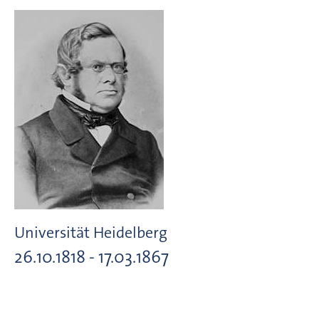
Universität Heidelberg
26.10.1818 - 17.03.1867