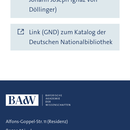
Döllinger)
Link (GND) zum Katalog der
Deutschen Nationalbibliothek
Alfons-Goppel-Str. 11 (Residenz)