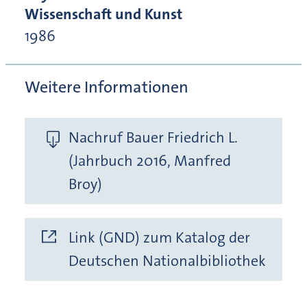
Wissenschaft und Kunst
1986
Weitere Informationen
Nachruf Bauer Friedrich L.
(Jahrbuch 2016, Manfred
Broy)
Link (GND) zum Katalog der
Deutschen Nationalbibliothek