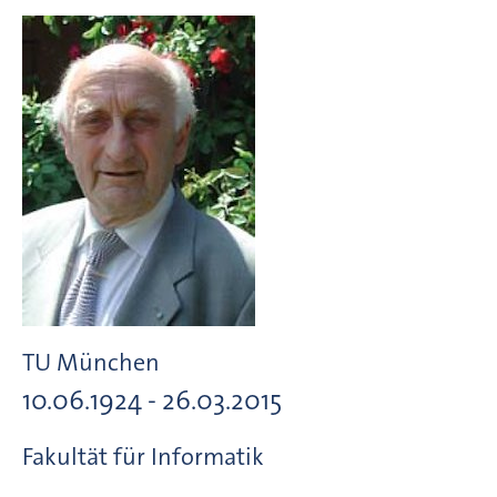
TU München
10.06.1924 - 26.03.2015
Fakultät für Informatik