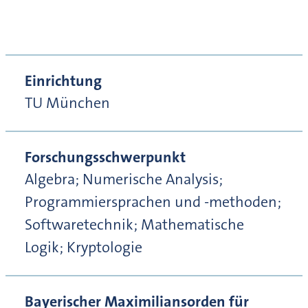
Einrichtung
TU München
Forschungsschwerpunkt
Algebra; Numerische Analysis;
Programmiersprachen und -methoden;
Softwaretechnik; Mathematische
Logik; Kryptologie
Bayerischer Maximiliansorden für