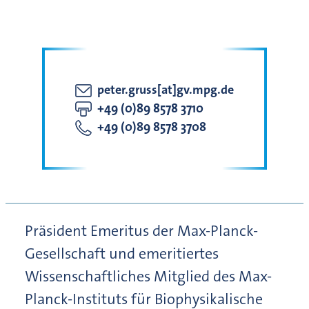
peter.gruss[at]gv.mpg.de
+49 (0)89 8578 3710
+49 (0)89 8578 3708
Präsident Emeritus der Max-Planck-
Gesellschaft und emeritiertes
Wissenschaftliches Mitglied des Max-
Planck-Instituts für Biophysikalische