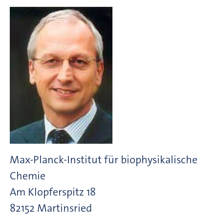
Max-Planck-Institut für biophysikalische
Chemie
Am Klopferspitz
18
82152
Martinsried