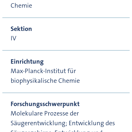
Chemie
Sektion
IV
Einrichtung
Max-Planck-Institut für
biophysikalische Chemie
Forschungsschwerpunkt
Molekulare Prozesse der
Säugerentwicklung; Entwicklung des