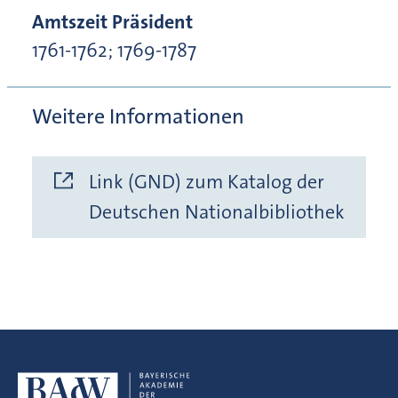
Amtszeit Präsident
1761-1762; 1769-1787
Weitere Informationen
Link (GND) zum Katalog der
Deutschen Nationalbibliothek