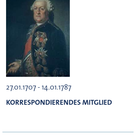
27.01.1707 - 14.01.1787
KORRESPONDIERENDES MITGLIED