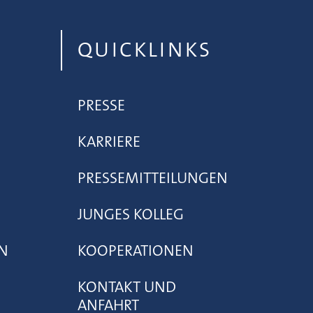
QUICKLINKS
PRESSE
KARRIERE
PRESSEMITTEILUNGEN
JUNGES KOLLEG
N
KOOPERATIONEN
KONTAKT UND
ANFAHRT