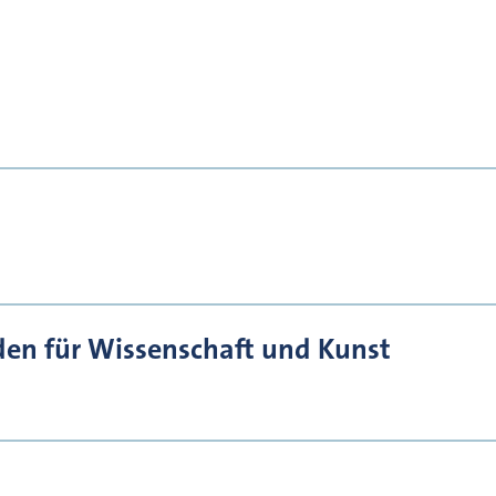
den für Wissenschaft und Kunst