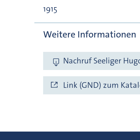
1915
Weitere Informationen
Nachruf Seeliger Hugo
Link (GND) zum Katal