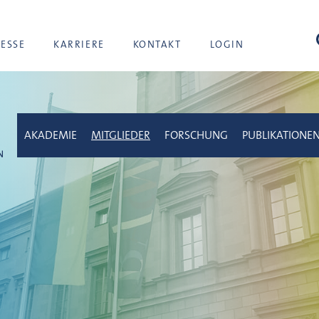
Suc
RESSE
KARRIERE
KONTAKT
LOGIN
AKADEMIE
MITGLIEDER
FORSCHUNG
PUBLIKATIONE