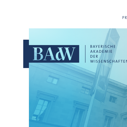
Navigation überspringen
P