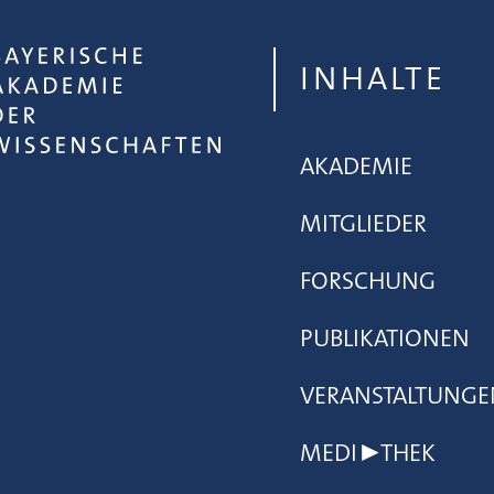
INHALTE
AKADEMIE
MITGLIEDER
FORSCHUNG
PUBLIKATIONEN
VERANSTALTUNGE
MEDI▶THEK