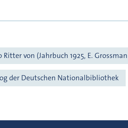
 Ritter von (Jahrbuch 1925, E. Grossman
og der Deutschen Nationalbibliothek