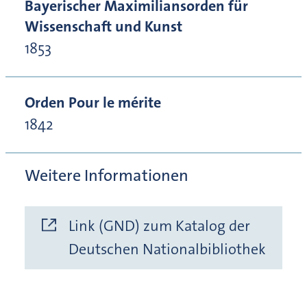
Bayerischer Maximiliansorden für
Wissenschaft und Kunst
1853
Orden Pour le mérite
1842
Weitere Informationen
Link (GND) zum Katalog der
Deutschen Nationalbibliothek