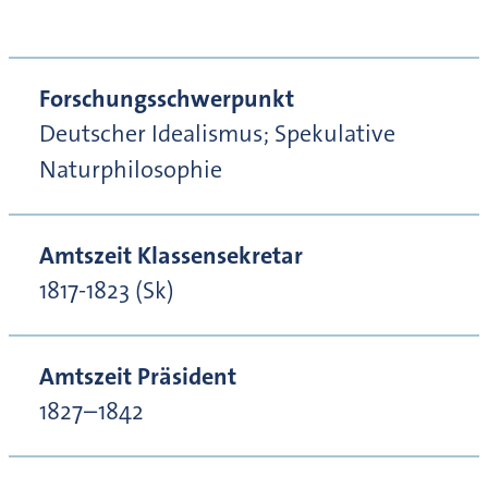
Forschungsschwerpunkt
Deutscher Idealismus; Spekulative
Naturphilosophie
Amtszeit Klassensekretar
1817-1823 (Sk)
Amtszeit Präsident
1827–1842