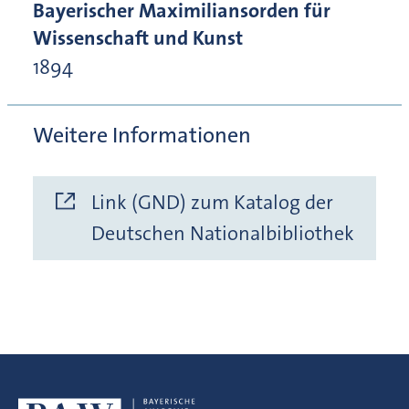
Bayerischer Maximiliansorden für
Wissenschaft und Kunst
1894
Weitere Informationen
Link (GND) zum Katalog der
Deutschen Nationalbibliothek