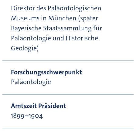
Direktor des Paläontologischen
Museums in München (später
Bayerische Staatssammlung für
Paläontologie und Historische
Geologie)
Forschungsschwerpunkt
Paläontologie
Amtszeit Präsident
1899–1904