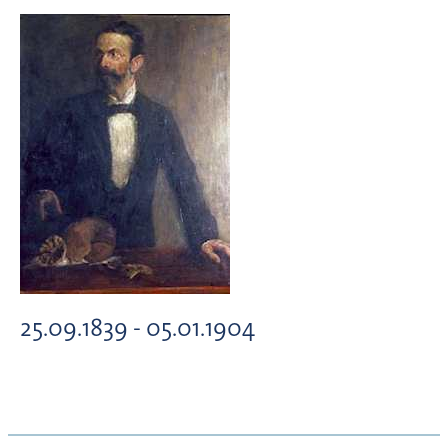
25.09.1839 - 05.01.1904