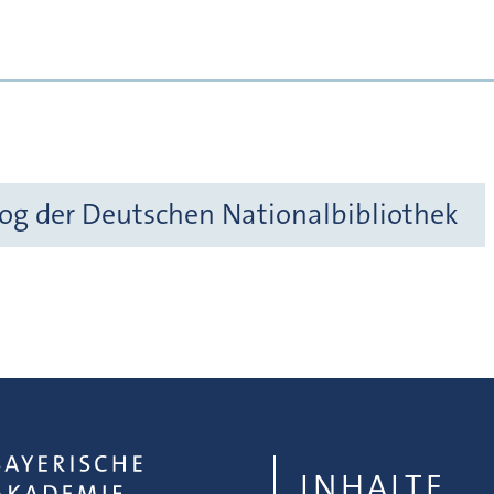
og der Deutschen Nationalbibliothek
INHALTE