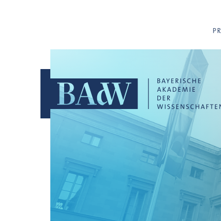
Navigation überspringen
P