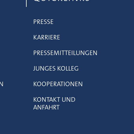
PRESSE
KARRIERE
PRESSEMITTEILUNGEN
JUNGES KOLLEG
N
KOOPERATIONEN
KONTAKT UND
ANFAHRT