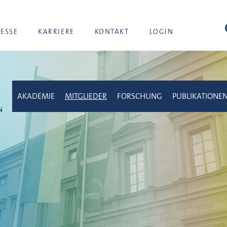
Suc
RESSE
KARRIERE
KONTAKT
LOGIN
AKADEMIE
MITGLIEDER
FORSCHUNG
PUBLIKATIONE