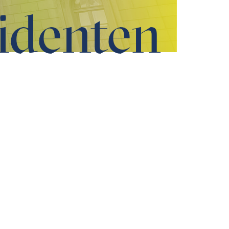
identen