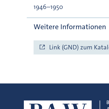
1946–1950
Weitere Informationen
Link (GND) zum Katal