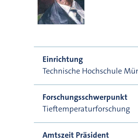
Einrichtung
Technische Hochschule Mü
Forschungsschwerpunkt
Tieftemperaturforschung
Amtszeit Präsident