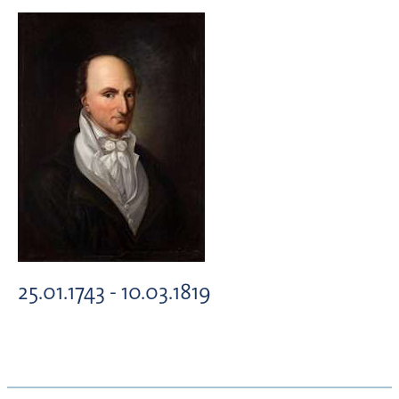
25.01.1743 - 10.03.1819