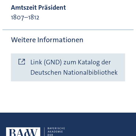
Amtszeit Präsident
1807–1812
Weitere Informationen
Link (GND) zum Katalog der
Deutschen Nationalbibliothek